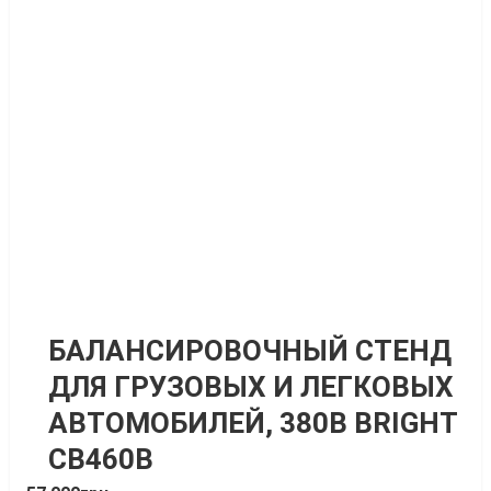
БАЛАНСИРОВОЧНЫЙ СТЕНД
ДЛЯ ГРУЗОВЫХ И ЛЕГКОВЫХ
АВТОМОБИЛЕЙ, 380В BRIGHT
CB460B