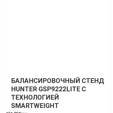
БАЛАНСИРОВОЧНЫЙ СТЕНД
HUNTER GSP9222LITE С
ТЕХНОЛОГИЕЙ
SMARTWEIGHT