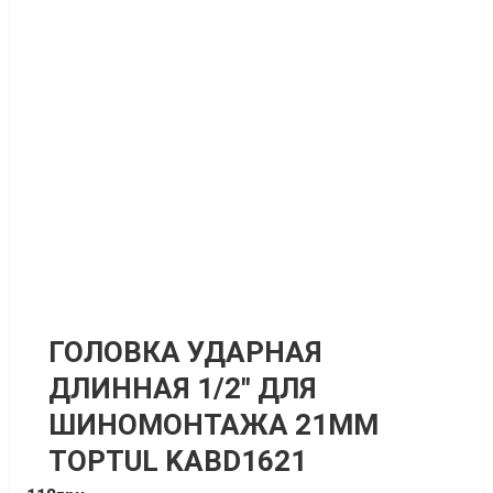
ГОЛОВКА УДАРНАЯ
ДЛИННАЯ 1/2″ ДЛЯ
ШИНОМОНТАЖА 21ММ
TOPTUL KABD1621