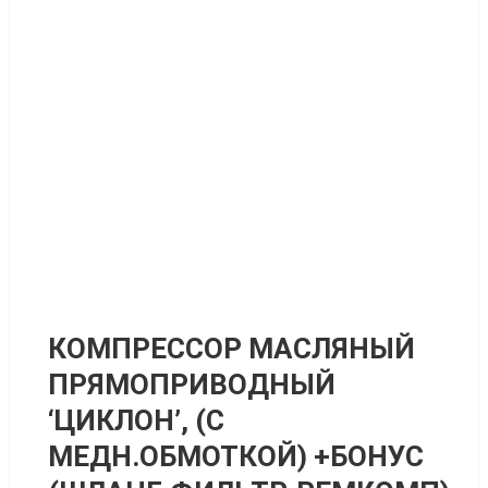
КОМПРЕССОР МАСЛЯНЫЙ
ПРЯМОПРИВОДНЫЙ
‘ЦИКЛОН’, (С
МЕДН.ОБМОТКОЙ) +БОНУС