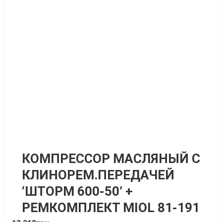
КОМПРЕССОР МАСЛЯНЫЙ С
КЛИНОРЕМ.ПЕРЕДАЧЕЙ
‘ШТОРМ 600-50’ +
РЕМКОМПЛЕКТ MIOL 81-191