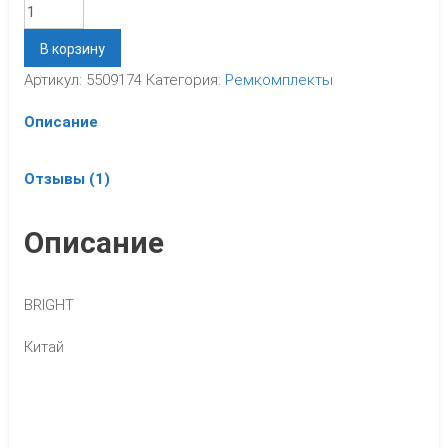
Количество
В корзину
Артикул:
5509174
Категория:
Ремкомплекты
Описание
Отзывы (1)
Описание
BRIGHT
Китай