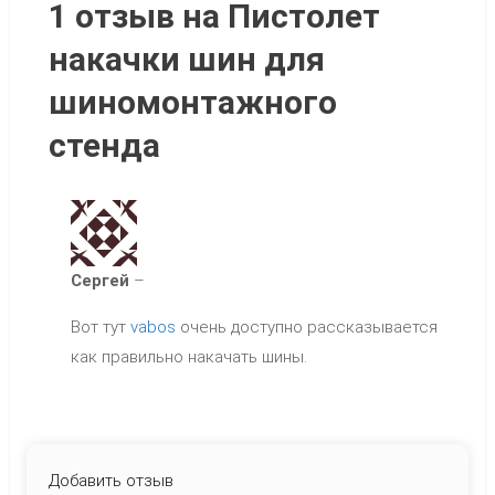
1 отзыв на
Пистолет
накачки шин для
шиномонтажного
стенда
Сергей
–
Вот тут
vabos
очень доступно рассказывается
как правильно накачать шины.
Добавить отзыв