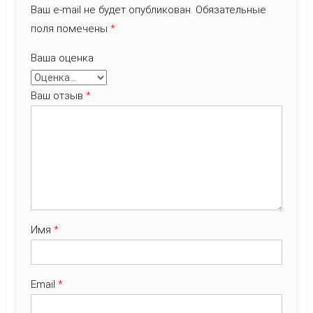
Ваш e-mail не будет опубликован.
Обязательные
поля помечены
*
Ваша оценка
Ваш отзыв
*
Имя
*
Email
*