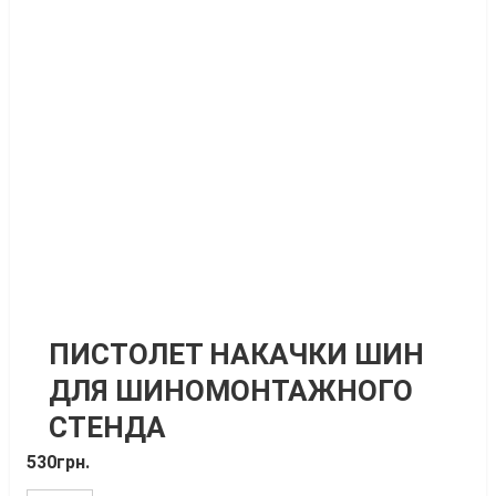
ПИСТОЛЕТ НАКАЧКИ ШИН
ДЛЯ ШИНОМОНТАЖНОГО
СТЕНДА
530
грн.