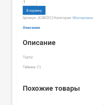
Количество
В корзину
Артикул:
JCAB2312
Категория:
Монтировки
Описание
Описание
Toptul
Тайвань (1)
Похожие товары