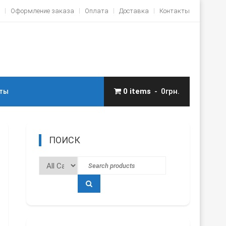
Оформление заказа
Оплата
Доставка
Контакты
0 items
0грн.
ты
ПОИСК