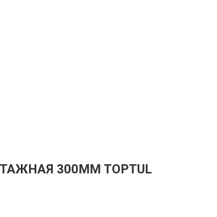
ТАЖНАЯ 300ММ TOPTUL