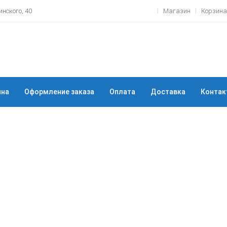
нского, 40
Магазин
Корзина
ина
Оформление заказа
Оплата
Доставка
Контак