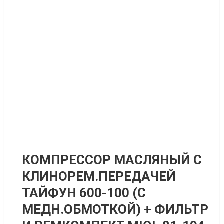
КОМПРЕССОР МАСЛЯНЫЙ С
КЛИНОРЕМ.ПЕРЕДАЧЕЙ
ТАЙФУН 600-100 (С
МЕДН.ОБМОТКОЙ) + ФИЛЬТР